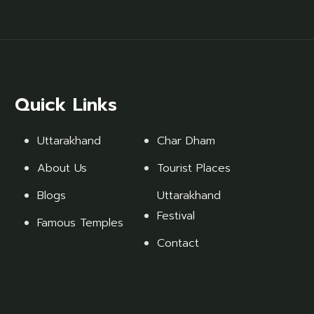
Quick Links
Uttarakhand
Char Dham
About Us
Tourist Places
Blogs
Uttarakhand
Festival
Famous Temples
Contact