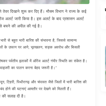
ने तेवर दिखाने शुरू कर दिए हैं। मौसम विभाग ने राज्य के कई
ऑरेंज अलर्ट जारी किया है। इस अलर्ट के बाद प्रशासन अलर्ट
 से बचने की अपील की गई है।
भारी से बहुत भारी बारिश की संभावना है, जिससे सामान्य
लों के उफान पर आने, भूस्खलन, सड़क अवरोध और बिजली
शेषकर पर्वतीय इलाकों में ऑरेंज अलर्ट गंभीर स्थिति का संकेत है।
वाइजरी का पालन करना बेहद जरूरी है।”
दून, टिहरी, पिथौरागढ़ और चंपावत जैसे जिलों में भारी बारिश की
ं बंद होने की घटनाएं आमतौर पर देखने को मिलती हैं।
हने की सलाह दी है।