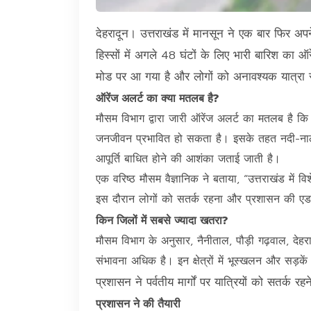
देहरादून। उत्तराखंड में मानसून ने एक बार फिर अप
हिस्सों में अगले 48 घंटों के लिए भारी बारिश का 
मोड पर आ गया है और लोगों को अनावश्यक यात्रा
ऑरेंज अलर्ट का क्या मतलब है?
मौसम विभाग द्वारा जारी ऑरेंज अलर्ट का मतलब है कि 
जनजीवन प्रभावित हो सकता है। इसके तहत नदी-ना
आपूर्ति बाधित होने की आशंका जताई जाती है।
एक वरिष्ठ मौसम वैज्ञानिक ने बताया, “उत्तराखंड में वि
इस दौरान लोगों को सतर्क रहना और प्रशासन की एड
किन जिलों में सबसे ज्यादा खतरा?
मौसम विभाग के अनुसार, नैनीताल, पौड़ी गढ़वाल, देहरा
संभावना अधिक है। इन क्षेत्रों में भूस्खलन और सड़के
प्रशासन ने पर्वतीय मार्गों पर यात्रियों को सतर्क र
प्रशासन ने की तैयारी