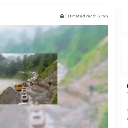
Estimated read: 8 min