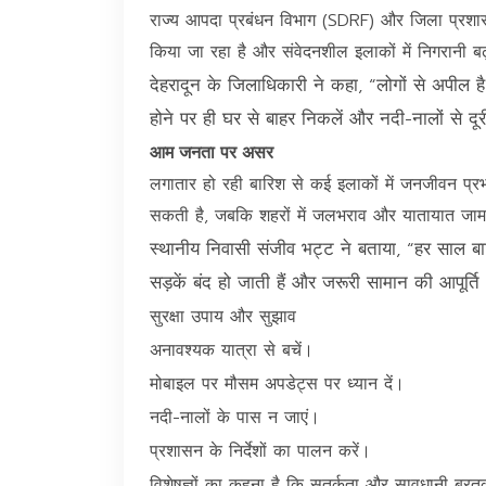
राज्य आपदा प्रबंधन विभाग (SDRF) और जिला प्रशा
किया जा रहा है और संवेदनशील इलाकों में निगरानी बढ
देहरादून के जिलाधिकारी ने कहा, “लोगों से अपील ह
होने पर ही घर से बाहर निकलें और नदी-नालों से दूर
आम जनता पर असर
लगातार हो रही बारिश से कई इलाकों में जनजीवन प्रभा
सकती है, जबकि शहरों में जलभराव और यातायात जाम
स्थानीय निवासी संजीव भट्ट ने बताया, “हर साल बार
सड़कें बंद हो जाती हैं और जरूरी सामान की आपूर्ति
सुरक्षा उपाय और सुझाव
अनावश्यक यात्रा से बचें।
मोबाइल पर मौसम अपडेट्स पर ध्यान दें।
नदी-नालों के पास न जाएं।
प्रशासन के निर्देशों का पालन करें।
विशेषज्ञों का कहना है कि सतर्कता और सावधानी बर