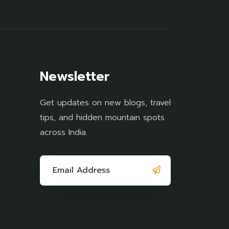
Newsletter
Get updates on new blogs, travel
tips, and hidden mountain spots
across India.