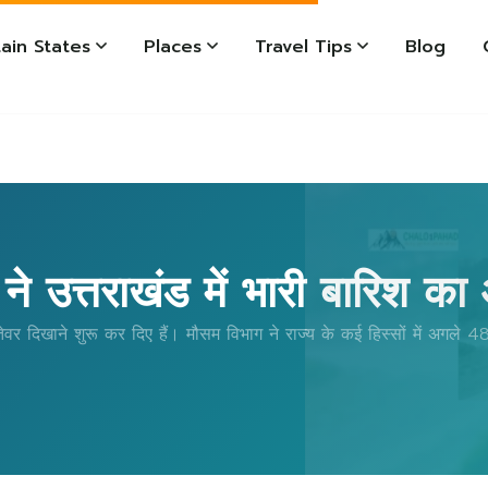
ain States
Places
Travel Tips
Blog
ने उत्तराखंड में भारी बारिश का
ेवर दिखाने शुरू कर दिए हैं। मौसम विभाग ने राज्य के कई हिस्सों में अगले 48 