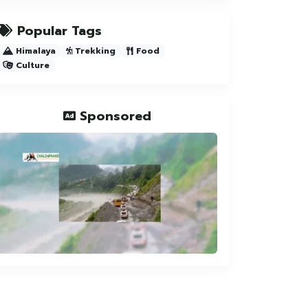
Popular Tags
Himalaya
Trekking
Food
Culture
Sponsored