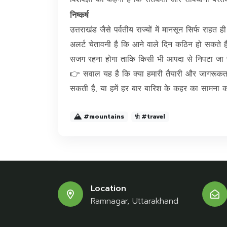
निष्कर्ष
उत्तराखंड जैसे पर्वतीय राज्यों में मानसून सिर्फ रा
अलर्ट चेतावनी है कि आने वाले दिन कठिन हो सकते है
सजग रहना होगा ताकि किसी भी आपदा से निपटा जा
👉 सवाल यह है कि क्या हमारी तैयारी और जागरूकता
सकती है, या हमें हर बार बारिश के कहर का सामना क
#mountains
#travel
Location
Ramnagar, Uttarakhand