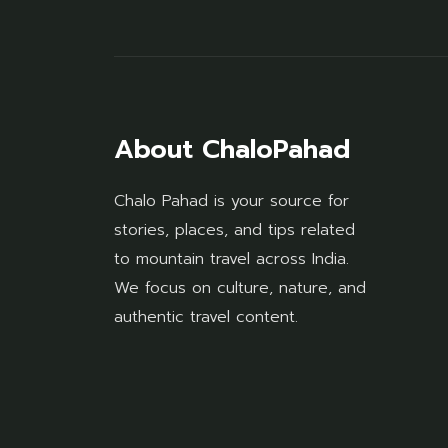
About ChaloPahad
Chalo Pahad is your source for
stories, places, and tips related
to mountain travel across India.
We focus on culture, nature, and
authentic travel content.