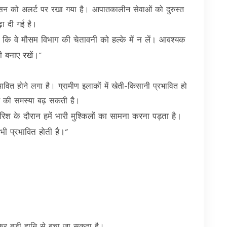
सन को अलर्ट पर रखा गया है। आपातकालीन सेवाओं को दुरुस्त
़ा दी गई है।
ै कि वे मौसम विभाग की चेतावनी को हल्के में न लें। आवश्यक
ी बनाए रखें।”
वित होने लगा है। ग्रामीण इलाकों में खेती-किसानी प्रभावित हो
 की समस्या बढ़ सकती है।
िश के दौरान हमें भारी मुश्किलों का सामना करना पड़ता है।
 भी प्रभावित होती है।”
तकर बड़ी हानि से बचा जा सकता है।