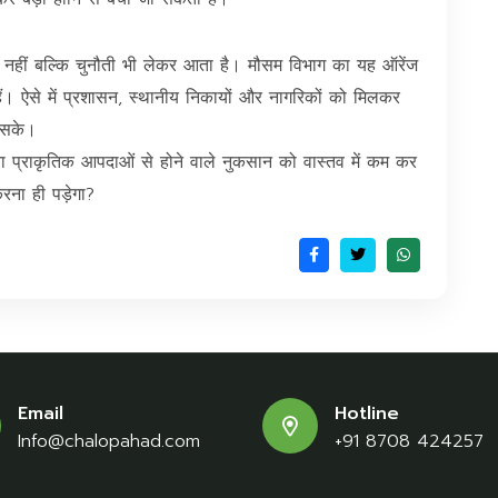
हत ही नहीं बल्कि चुनौती भी लेकर आता है। मौसम विभाग का यह ऑरेंज
ं। ऐसे में प्रशासन, स्थानीय निकायों और नागरिकों को मिलकर
 सके।
 प्राकृतिक आपदाओं से होने वाले नुकसान को वास्तव में कम कर
रना ही पड़ेगा?
Email
Hotline
Info@chalopahad.com
+91 8708 424257