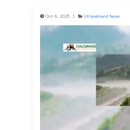
Oct 6, 2025
|
Uttarakhand News