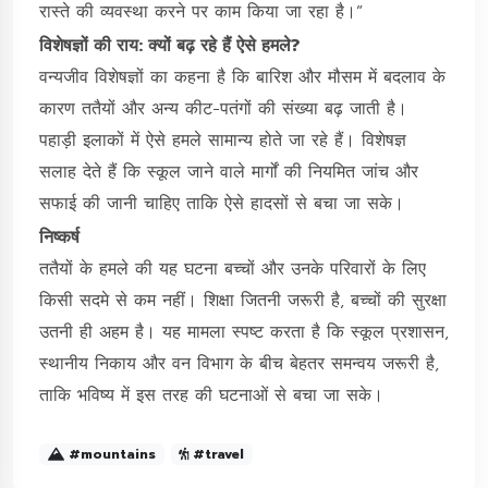
रास्ते की व्यवस्था करने पर काम किया जा रहा है।”
विशेषज्ञों की राय: क्यों बढ़ रहे हैं ऐसे हमले?
वन्यजीव विशेषज्ञों का कहना है कि बारिश और मौसम में बदलाव के
कारण ततैयों और अन्य कीट-पतंगों की संख्या बढ़ जाती है।
पहाड़ी इलाकों में ऐसे हमले सामान्य होते जा रहे हैं। विशेषज्ञ
सलाह देते हैं कि स्कूल जाने वाले मार्गों की नियमित जांच और
सफाई की जानी चाहिए ताकि ऐसे हादसों से बचा जा सके।
निष्कर्ष
ततैयों के हमले की यह घटना बच्चों और उनके परिवारों के लिए
किसी सदमे से कम नहीं। शिक्षा जितनी जरूरी है, बच्चों की सुरक्षा
उतनी ही अहम है। यह मामला स्पष्ट करता है कि स्कूल प्रशासन,
स्थानीय निकाय और वन विभाग के बीच बेहतर समन्वय जरूरी है,
ताकि भविष्य में इस तरह की घटनाओं से बचा जा सके।
#mountains
#travel