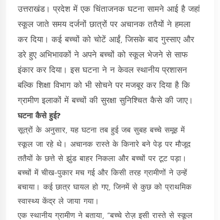
उत्तराखंड। प्रदेश में एक चिंताजनक घटना सामने आई है जहां
स्कूल जाते समय दर्जनों छात्रों पर अचानक ततैयों ने हमला
कर दिया। कई बच्चों को चोटें आईं, जिसके बाद गुस्साए और
डरे हुए अभिभावकों ने अपने बच्चों को स्कूल भेजने से साफ
इंकार कर दिया। इस घटना ने न केवल स्थानीय प्रशासन
बल्कि शिक्षा विभाग को भी सोचने पर मजबूर कर दिया है कि
ग्रामीण इलाकों में बच्चों की सुरक्षा सुनिश्चित कैसे की जाए।
घटना कैसे हुई?
सूत्रों के अनुसार, यह घटना तब हुई जब सुबह बच्चे समूह में
स्कूल जा रहे थे। अचानक रास्ते के किनारे बने पेड़ पर मौजूद
ततैयों के छत्ते से झुंड बाहर निकला और बच्चों पर टूट पड़ा।
बच्चों में चीख-पुकार मच गई और किसी तरह ग्रामीणों ने उन्हें
बचाया। कई छात्र घायल हो गए, जिनमें से कुछ को प्राथमिक
स्वास्थ्य केंद्र ले जाया गया।
एक स्थानीय ग्रामीण ने बताया, “बच्चे रोज़ इसी रास्ते से स्कूल