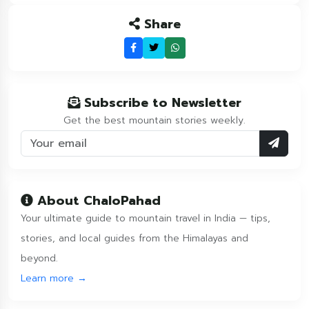
Share
Subscribe to Newsletter
Get the best mountain stories weekly.
About ChaloPahad
Your ultimate guide to mountain travel in India — tips,
stories, and local guides from the Himalayas and
beyond.
Learn more →