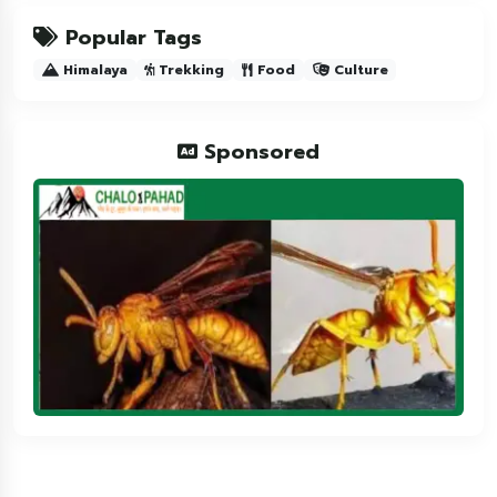
Popular Tags
Himalaya
Trekking
Food
Culture
Sponsored