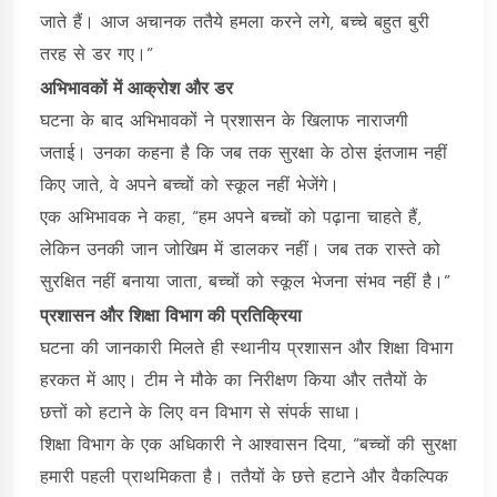
जाते हैं। आज अचानक ततैये हमला करने लगे, बच्चे बहुत बुरी
तरह से डर गए।”
अभिभावकों में आक्रोश और डर
घटना के बाद अभिभावकों ने प्रशासन के खिलाफ नाराजगी
जताई। उनका कहना है कि जब तक सुरक्षा के ठोस इंतजाम नहीं
किए जाते, वे अपने बच्चों को स्कूल नहीं भेजेंगे।
एक अभिभावक ने कहा, “हम अपने बच्चों को पढ़ाना चाहते हैं,
लेकिन उनकी जान जोखिम में डालकर नहीं। जब तक रास्ते को
सुरक्षित नहीं बनाया जाता, बच्चों को स्कूल भेजना संभव नहीं है।”
प्रशासन और शिक्षा विभाग की प्रतिक्रिया
घटना की जानकारी मिलते ही स्थानीय प्रशासन और शिक्षा विभाग
हरकत में आए। टीम ने मौके का निरीक्षण किया और ततैयों के
छत्तों को हटाने के लिए वन विभाग से संपर्क साधा।
शिक्षा विभाग के एक अधिकारी ने आश्वासन दिया, “बच्चों की सुरक्षा
हमारी पहली प्राथमिकता है। ततैयों के छत्ते हटाने और वैकल्पिक