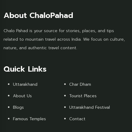
About ChaloPahad
Chalo Pahad is your source for stories, places, and tips
related to mountain travel across India. We focus on culture,
nature, and authentic travel content.
Quick Links
Uttarakhand
Char Dham
About Us
Tourist Places
Blogs
Uttarakhand Festival
Famous Temples
Contact