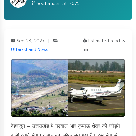
September 28, 2025
Sep 28, 2025
|
Estimated read: 8
Uttarakhand News
min
देहरादून – उत्तराखंड में गढ़वाल और कुमाऊं क्षेत्र को जोड़ने
वाली हवाई सेवा पर अचानक ब्रेक लग गया है। इस सेवा से