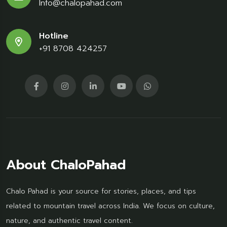
Info@chalopahad.com
Hotline
+91 8708 424257
About ChaloPahad
Chalo Pahad is your source for stories, places, and tips
related to mountain travel across India. We focus on culture,
nature, and authentic travel content.