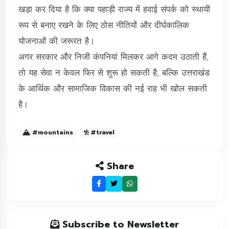
खड़ा कर दिया है कि क्या पहाड़ी राज्य में हवाई संपर्क को स्थायी
रूप से बनाए रखने के लिए ठोस नीतियों और दीर्घकालिक
योजनाओं की जरूरत है।
अगर सरकार और निजी कंपनियां मिलकर आगे कदम उठाती हैं,
तो यह सेवा न केवल फिर से शुरू हो सकती है, बल्कि उत्तराखंड
के आर्थिक और सामाजिक विकास की नई राह भी खोल सकती
है।
#mountains
#travel
Share
Subscribe to Newsletter