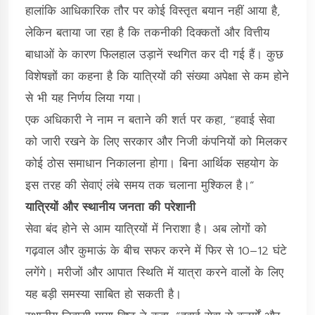
हालांकि आधिकारिक तौर पर कोई विस्तृत बयान नहीं आया है,
लेकिन बताया जा रहा है कि तकनीकी दिक्कतों और वित्तीय
बाधाओं के कारण फिलहाल उड़ानें स्थगित कर दी गई हैं। कुछ
विशेषज्ञों का कहना है कि यात्रियों की संख्या अपेक्षा से कम होने
से भी यह निर्णय लिया गया।
एक अधिकारी ने नाम न बताने की शर्त पर कहा, “हवाई सेवा
को जारी रखने के लिए सरकार और निजी कंपनियों को मिलकर
कोई ठोस समाधान निकालना होगा। बिना आर्थिक सहयोग के
इस तरह की सेवाएं लंबे समय तक चलाना मुश्किल है।”
यात्रियों और स्थानीय जनता की परेशानी
सेवा बंद होने से आम यात्रियों में निराशा है। अब लोगों को
गढ़वाल और कुमाऊं के बीच सफर करने में फिर से 10–12 घंटे
लगेंगे। मरीजों और आपात स्थिति में यात्रा करने वालों के लिए
यह बड़ी समस्या साबित हो सकती है।