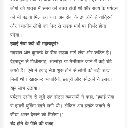
लोगों को यात्रा में समय की बचत होती थी और राज्य के पर्यटन
को भी बढ़ावा मिल रहा था। अब सेवा के ठप होने से यात्रियों
और स्थानीय लोगों को फिर से सड़क मार्ग पर निर्भर होना
पड़ेगा।
हवाई सेवा क्यों थी महत्वपूर्ण?
गढ़वाल और कुमाऊं के बीच सड़क मार्ग लंबा और कठिन है।
देहरादून से पिथौरागढ़, अल्मोड़ा या नैनीताल जाने में कई घंटे
लगते हैं। ऐसे में हवाई सेवा शुरू होने से लोगों को बड़ी राहत
मिली थी। खासकर व्यापारियों, छात्रों और पर्यटकों ने इसका
खूब लाभ उठाया।
पर्यटन उद्योग से जुड़े एक होटल व्यवसायी ने कहा, “हवाई सेवा
से हमारी बुकिंग बढ़ने लगी थी। लेकिन अब इसके रुकने से
सीधा असर देखने को मिलेगा।”
बंद होने के पीछे की वजह