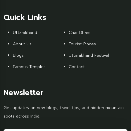
Quick Links
Uttarakhand
Char Dham
About Us
Tourist Places
Blogs
Uttarakhand Festival
Famous Temples
Contact
Newsletter
Get updates on new blogs, travel tips, and hidden mountain
spots across India.