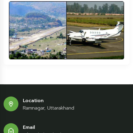
Location
Ramnagar, Uttarakhand
Email