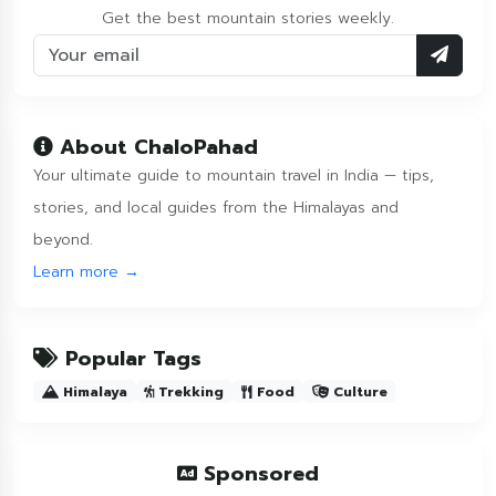
Get the best mountain stories weekly.
About ChaloPahad
Your ultimate guide to mountain travel in India — tips,
stories, and local guides from the Himalayas and
beyond.
Learn more →
Popular Tags
Himalaya
Trekking
Food
Culture
Sponsored