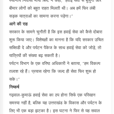
स्थानीय निवासी माया बिष्ट ने कहा, “हवाई सेवा से बुजुर्गों और
बीमार लोगों को बहुत राहत मिलती थी। अब हमें फिर लंबी
सड़क यात्राओं का सामना करना पड़ेगा।”
आगे की राह
सरकार के सामने चुनौती है कि इस हवाई सेवा को कैसे दोबारा
शुरू किया जाए। विशेषज्ञों का मानना है कि यदि सरकार उचित
सब्सिडी दे और पर्यटन पैकेज के साथ हवाई सेवा को जोड़े, तो
यात्रियों की संख्या बढ़ सकती है।
पर्यटन विभाग के एक वरिष्ठ अधिकारी ने बताया, “हम विकल्प
तलाश रहे हैं। प्रयास रहेगा कि जल्द ही सेवा फिर शुरू हो
सके।”
निष्कर्ष
गढ़वाल-कुमाऊं हवाई सेवा का ठप होना सिर्फ एक परिवहन
समस्या नहीं है, बल्कि यह उत्तराखंड के विकास और पर्यटन के
लिए भी एक बड़ा झटका है। इस घटना ने फिर से यह सवाल