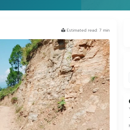
Estimated read: 7 min