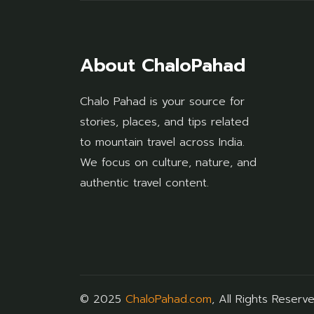
About ChaloPahad
Chalo Pahad is your source for
stories, places, and tips related
to mountain travel across India.
We focus on culture, nature, and
authentic travel content.
© 2025
ChaloPahad.com
, All Rights Reserv