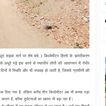
ड़ीधूरा सड़क मार्ग पर शेष बचे 3 किलोमीटर हिस्से के डामरीकरण
 अधूरे पड़े इस कार्य से स्थानीय लोगों को आवागमन में गंभीर
िनों में स्थिति और भी भयावह हो जाती है, जिससे ग्रामीणों की
े ढक दिया गया है, लेकिन करीब तीन किलोमीटर अब भी कच्चा पड़ा
कारण है, बल्कि दुर्घटनाओं का खतरा भी बढ़ा रहा है।