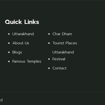
Quick Links
Uttarakhand
Char Dham
About Us
Tourist Places
Blogs
Uttarakhand
Festival
Famous Temples
Contact
ed