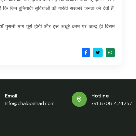
 कि जिन बुनियादी सुविधाओं की गारंटी सरकारें जनता को देती हैं,
षों पुरानी मांग पूरी होगी और इस अधूरे काम पर जल्द ही विराम
Email
Hotline
Info@chalopahad.com
+91 8708 424257