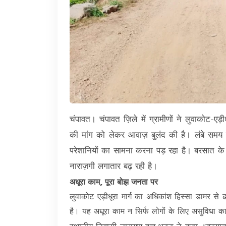
चंपावत। चंपावत ज़िले में ग्रामीणों ने लुवाकोट-ए
की मांग को लेकर आवाज़ बुलंद की है। लंबे समय से
परेशानियों का सामना करना पड़ रहा है। बरसात के द
नाराज़गी लगातार बढ़ रही है।
अधूरा काम, पूरा बोझ जनता पर
लुवाकोट-एड़ीधूरा मार्ग का अधिकांश हिस्सा डामर स
है। यह अधूरा काम न सिर्फ लोगों के लिए असुविधा का 