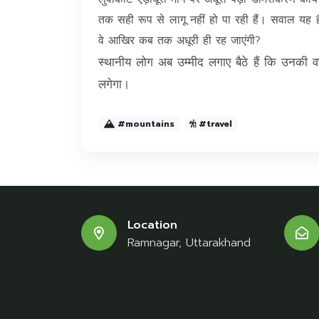
तक सही रूप से लागू नहीं हो पा रही हैं। सवाल यह है
वे आखिर कब तक अधूरी ही रह जाएंगी?
स्थानीय लोग अब उम्मीद लगाए बैठे हैं कि उनकी वर्
लगेगा।
#mountains
#travel
Location
Ramnagar, Uttarakhand