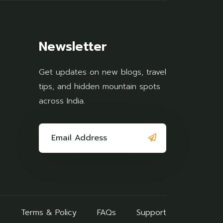
Newsletter
Get updates on new blogs, travel
tips, and hidden mountain spots
across India.
Terms & Policy
FAQs
Support