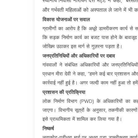
स्थानीय निवासी नारायण दत्त भट्ट ने कहा, “बरसात
और गर्भवती महिलाओं को अस्पताल ले जाने में भी क
विकास योजनाओं पर सवाल
ग्रामीणों का आरोप है कि अधूरे डामरीकरण कार्य से
कि सड़क निर्माण कार्य का बजट पास होने के बावज
जोखिम उठाकर इस मार्ग से गुज़रना पड़ता है।
जनप्रतिनिधियों और अधिकारियों पर दबाव
गांववालों ने संबंधित अधिकारियों और जनप्रतिनिधिय
प्रधान मीरा देवी ने कहा, “हमने कई बार प्रशासन औ
कार्रवाई नहीं हुई है। अगर जल्दी काम नहीं हुआ तो हम
प्रशासन की प्रतिक्रिया
लोक निर्माण विभाग (PWD) के अधिकारियों का कह
जाएगा। विभागीय सूत्रों के अनुसार, तकनीकी कारण
इसे प्राथमिकता में शामिल कर लिया गया है।
निष्कर्ष
लुवाकोट-एड़ीधूरा मार्ग पर अधूरा पड़ा डामरीकरण का