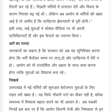
तैयारी कर रहे हैं। पिछली भर्तियों में लगातार देरी और विवाद के
कारण निराशा बढ़ गई थी। लेकिन अब आयोग से भर्तियों की खबर
आई है तो उम्मीद है कि प्रक्रिया ईमानदारी से पूरी होगी।”
इसी तरह, कई युवाओं ने सोशल मीडिया पर भी अपनी
प्रतिक्रियाएँ दीं और इस फैसले का स्वागत किया।
आगे का रास्ता
जानकारों का कहना है कि सरकार को अब यह सुनिश्चित करना
होगा कि भर्ती कैलेंडर समय पर लागू हो और प्रक्रिया में देरी न
हो। आयोग को भी पारदर्शिता और दक्षता के साथ काम करना
होगा ताकि युवाओं का विश्वास बना रहे।
निष्कर्ष
उत्तराखंड में नई भर्तियों की शुरुआत बेरोजगार युवाओं के लिए
राहत भरी खबर है। यह सिर्फ नौकरी पाने का मौका नहीं है, बल्कि
व्यवस्था में विश्वास बहाल करने का भी अवसर है। अब सबकी
निगाहें इस बात पर हैं कि आयोग कितनी तेजी और निष्पक्षता से इन