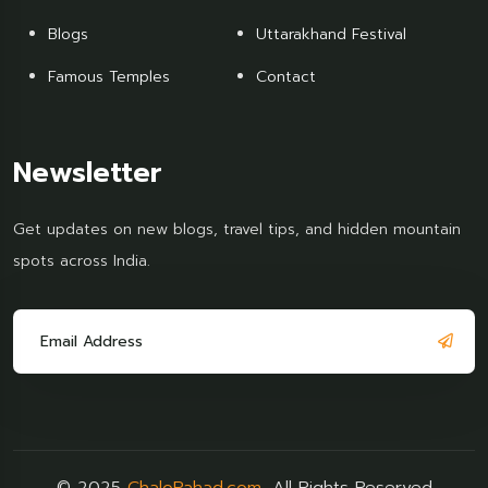
Blogs
Uttarakhand Festival
Famous Temples
Contact
Newsletter
Get updates on new blogs, travel tips, and hidden mountain
spots across India.