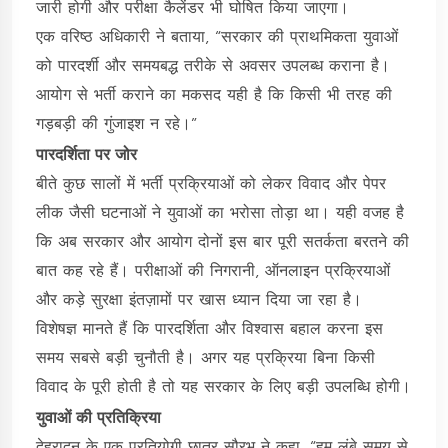
जारी होगी और परीक्षा कैलेंडर भी घोषित किया जाएगा।
एक वरिष्ठ अधिकारी ने बताया, “सरकार की प्राथमिकता युवाओं
को पारदर्शी और समयबद्ध तरीके से अवसर उपलब्ध कराना है।
आयोग से भर्ती कराने का मकसद यही है कि किसी भी तरह की
गड़बड़ी की गुंजाइश न रहे।”
पारदर्शिता पर जोर
बीते कुछ सालों में भर्ती प्रक्रियाओं को लेकर विवाद और पेपर
लीक जैसी घटनाओं ने युवाओं का भरोसा तोड़ा था। यही वजह है
कि अब सरकार और आयोग दोनों इस बार पूरी सतर्कता बरतने की
बात कह रहे हैं। परीक्षाओं की निगरानी, ऑनलाइन प्रक्रियाओं
और कड़े सुरक्षा इंतज़ामों पर खास ध्यान दिया जा रहा है।
विशेषज्ञ मानते हैं कि पारदर्शिता और विश्वास बहाल करना इस
समय सबसे बड़ी चुनौती है। अगर यह प्रक्रिया बिना किसी
विवाद के पूरी होती है तो यह सरकार के लिए बड़ी उपलब्धि होगी।
युवाओं की प्रतिक्रिया
देहरादून के एक प्रतियोगी छात्र सौरभ ने कहा, “हम लंबे समय से