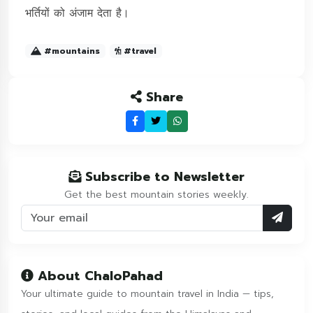
भर्तियों को अंजाम देता है।
#mountains
#travel
Share
Subscribe to Newsletter
Get the best mountain stories weekly.
About ChaloPahad
Your ultimate guide to mountain travel in India — tips,