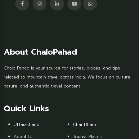
About ChaloPahad
Chalo Pahad is your source for stories, places, and tips
related to mountain travel across India. We focus on culture,
nature, and authentic travel content.
Quick Links
Uttarakhand
Char Dham
About Us
Tourist Places