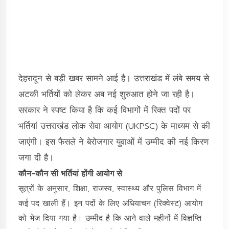
देहरादून से बड़ी खबर सामने आई है। उत्तराखंड में लंबे समय से
अटकी भर्तियों को लेकर अब नई शुरुआत होने जा रही है।
सरकार ने स्पष्ट किया है कि कई विभागों में रिक्त पदों पर
भर्तियां उत्तराखंड लोक सेवा आयोग (UKPSC) के माध्यम से की
जाएंगी। इस फैसले ने बेरोजगार युवाओं में उम्मीद की नई किरण
जगा दी है।
कौन-कौन सी भर्तियां होंगी आयोग से
सूत्रों के अनुसार, शिक्षा, राजस्व, स्वास्थ्य और पुलिस विभाग में
कई पद खाली हैं। इन पदों के लिए अधियाचन (रिक्वेस्ट) आयोग
को भेज दिया गया है। उम्मीद है कि आने वाले महीनों में विज्ञप्ति