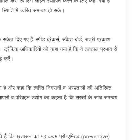
 शामिल कर रिपोर्टिंग लाइन स्थापित करने के लिए कहा गया है
स्थिति में त्वरित समन्वय हो सके।
े संकेत दिए गए हैं: स्पीड ब्रेकर्स, संकेत-बोर्ड, रात्री प्रकाश
हैं। ट्रैफिक अधिकारियों को कहा गया है कि वे तत्काल प्रभाव से
ई करें।
ा है और कहा कि त्वरित निगरानी व अस्पतालों की अतिरिक्त
 व्यापारी व परिवहन उद्योग का कहना है कि सख्ती के साथ समन्वय
ाते हैं कि प्रशासन का यह कदम प्री-एम्प्टिव (preventive)