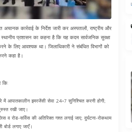
 अचानक कार्रवाई के निर्देश जारी कर अस्पतालों, राष्ट्रीय और
। स्थानीय प्रशासन का कहना है कि यह कदम सार्वजनिक सुरक्षा
ने के लिए आवश्यक था। जिलाधिकारी ने संबंधित विभागों को
 करने कहा है।
ै कि:
े में आपातकालीन इमरजेंसी सेवा 24×7 सुनिश्चित करनी होगी;
ुरुस्त रखी जाए।
पुलिस व रोड-सर्विस की अतिरिक्त गश्त लगाई जाए; दुर्घटना-रोकथाम
ी बोर्ड लगाए जाएँ।