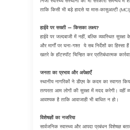
निजी स्वास्थ्य संस्थानों को भी सरकारी समन्वय में
ताकि किसी भी बड़े हादसे या मास-कासुअल्टी (MCI) 
हाईवे पर सख्ती — किसका लक्ष्‍य?
हाईवे पर जल्दबाजी में नहीं, बल्कि व्यवस्थित सुरक्षा क
और मार्गों पर घना-गश्त ये सब निर्देशों का हिस्सा 
खतरे के हॉटस्पॉट चिन्हित कर प्रतिबंधात्मक कार्रवा
जनता का प्रभाव और अपेक्षाएँ
स्थानीय नागरिकों ने डीएम के कदम का स्वागत किय
तत्परता आम लोगों की सुरक्षा में मदद करेगी। वहीं
आवश्यक है ताकि आवाजाही भी बाधित न हो।
विशेषज्ञों का नजरिया
सार्वजनिक स्वास्थ्य और आपदा प्रबंधन विशेषज्ञ बत