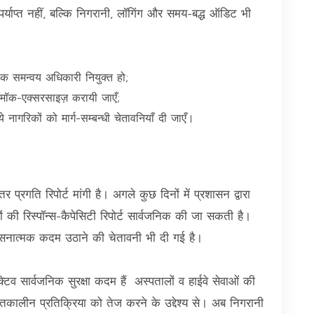
र्याप्त नहीं, बल्कि निगरानी, लॉगिंग और समय-बद्ध ऑडिट भी
क समन्वय अधिकारी नियुक्त हो;
मॉक-एक्सरसाइज़ करायी जाएँ;
ागरिकों को मार्ग-सम्बन्धी चेतावनियाँ दी जाएँ।
 प्रगति रिपोर्ट मांगी है। अगले कुछ दिनों में प्रशासन द्वारा
ं की रिस्पॉन्स-कैपेसिटी रिपोर्ट सार्वजनिक की जा सकती है।
ुशासनात्मक कदम उठाने की चेतावनी भी दी गई है।
्पेक्टिव सार्वजनिक सुरक्षा कदम हैं अस्पतालों व हाईवे सेवाओं की
कालीन प्रतिक्रिया को तेज करने के उद्देश्य से। अब निगरानी