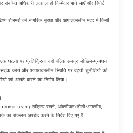
 संबंधित अधिकारी तत्काल ही जिम्मेदार माने जाएँ और रिपोर्ट
उद्देश्य रोजमर्रा की नागरिक सुरक्षा और आपातकालीन मदद में किसी
एक घटना पर प्रतिक्रिया नहीं बल्कि समग्र जोखिम-प्रबंधन
 सड़क कार्य और आपातकालीन स्थिति पर बढ़ती चुनौतियों को
रियों को अलर्ट करने का निर्णय लिया।
ा
ीम (trauma team) सक्रिय रखने, ऑक्सीजन/डीसी/आयसीयू
र्क का संकलन अपडेट करने के निर्देश दिए गए हैं।