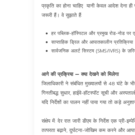
प्रकृति का होना चाहिए यानी केवल आदेश देना ही प
जरूरी हैं। वे सुझाते हैं:
हर पब्लिक-हॉस्पिटल और प्रमुख रोड-नोड पर ए
साप्ताहिक ड्रिल और आपातकालीन प्रतिक्रिया 
सार्वजनिक अलर्ट सिस्टम (SMS/IVRS) के ज़रिये न
आगे की प्रक्रिया — क्या देखने को मिलेगा
जिलाधिकारी ने संबंधित मुख्यालयों से 48 घंटे के भीतर
गिनतीबद्ध सुधार, हाईवे-हॉटस्पॉट सूची और अस्पतालो
यदि निर्देशों का पालन नहीं पाया गया तो कड़े अन
संक्षेप में: देर रात जारी डीएम के निर्देश एक प्री-इम
तत्परता बढ़ाने, दुर्घटना-जोखिम कम करने और आपात