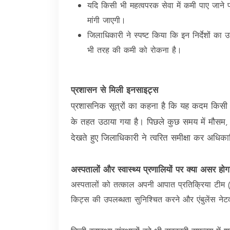
यदि किसी भी महत्वपरक सेवा में कमी पाए जाने पर
मांगी जाएगी।
जिलाधिकारी ने स्पष्ट किया कि इन निर्देशों का 
भी तरह की कमी को रोकना है।
प्रशासन से मिली इनसाइट्स
प्रशासनिक सूत्रों का कहना है कि यह कदम किसी 
के तहत उठाया गया है। पिछले कुछ समय में मौसम,
देखते हुए जिलाधिकारी ने त्वरित समीक्षा कर अधिका
अस्पतालों और स्वास्थ्य प्रणालियों पर क्या असर होग
अस्पतालों को तत्काल अपनी आपात प्रतिक्रिया ट
किट्स की उपलब्धता सुनिश्चित करने और एंबुलेंस नेटव