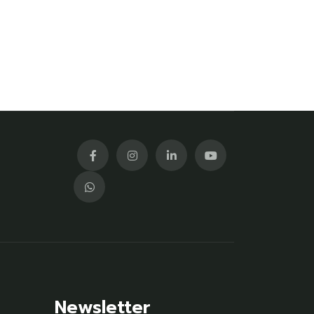
Newsletter