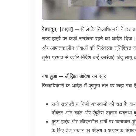
देहरादून, [ताज़ा]
— जिले के जिलाधिकारी ने देर रात
राज्य हाईवे पर कड़ी सतर्कता रहने का आदेश दिया
और आपातकालीन सेवाओं की निरंतरता सुनिश्चित कर
तुरंत प्रभाव से बतौर निर्देश कई कार्रवाई-बिंदु लागू
क्या हुआ — लीख़ित आदेश का सार
जिलाधिकारी के आदेश में प्रमुख तौर पर कहा गया ह
सभी सरकारी व निजी अस्पतालों को रात के दायर
डॉक्टर-ऑन-कॉल और एंबुलेंस-ठहराव व्यवस्था द
मुख्य हाईवे और संवेदनशील मार्गों पर यातायात 
के लिए तेज रफ्तार पर अंकुश व आवश्यक चेतावन