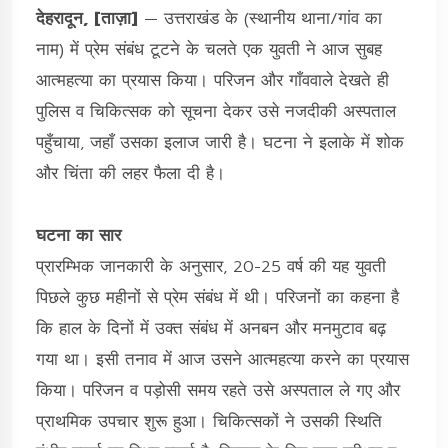
देहरादून, [ताज़ा]
— उत्तराखंड के (स्थानीय थाना/गांव का
नाम) में प्रेम संबंध टूटने के चलते एक युवती ने आज सुबह
आत्महत्या का प्रयास किया। परिजन और गाँववाले देखते ही
पुलिस व चिकित्सक को सूचना देकर उसे नजदीकी अस्पताल
पहुँचाया, जहाँ उसका इलाज जारी है। घटना ने इलाके में शोक
और चिंता की लहर फैला दी है।
घटना का सार
प्रारम्भिक जानकारी के अनुसार, 20-25 वर्ष की यह युवती
पिछले कुछ महीनों से प्रेम संबंध में थी। परिजनों का कहना है
कि हाल के दिनों में उक्त संबंध में अनबन और मनमुटाव बढ़
गया था। इसी तनाव में आज उसने आत्महत्या करने का प्रयास
किया। परिजन व पड़ोसी समय रहते उसे अस्पताल ले गए और
प्राथमिक उपचार शुरू हुआ। चिकित्सकों ने उसकी स्थिति