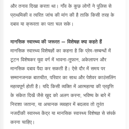
और तनाव दिखा करता था। गाँव के कुछ लोगों ने पुलिस से
प्राथमिकी व त्वरित जांच की मांग की है ताकि किसी तरह के
दबाव या क्रूरता का पता चल सके।
मानसिक स्वास्थ्य की जरूरत — विशेषज्ञ क्या कहते हैं
मानसिक स्वास्थ्य विशेषज्ञों का कहना है कि प्रेम-सम्बन्धों में
टूटन विशेषकर युवा वर्ग में भावना-तु्फान, अकेलापन और
मानसिक दबाव पैदा कर सकती है। ऐसे दौर में समय पर
सम्मानजनक बातचीत, परिवार का साथ और पेशेवर काउंसलिंग
महत्वपूर्ण होती है। यदि किसी व्यक्ति में आत्महत्या की प्रवृत्ति
के संकेत दिखें जैसे ख़ुद को अलग करना, भविष्य के बारे में
निराशा जताना, या अचानक व्यवहार में बदलाव तो तुरंत
नजदीकी स्वास्थ्य केंद्र या मानसिक स्वास्थ्य विशेषज्ञ से संपर्क
करना चाहिए।