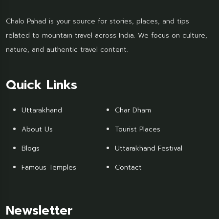
Chalo Pahad is your source for stories, places, and tips
related to mountain travel across India. We focus on culture,
nature, and authentic travel content.
Quick Links
Uttarakhand
Char Dham
About Us
Tourist Places
Blogs
Uttarakhand Festival
Famous Temples
Contact
Newsletter