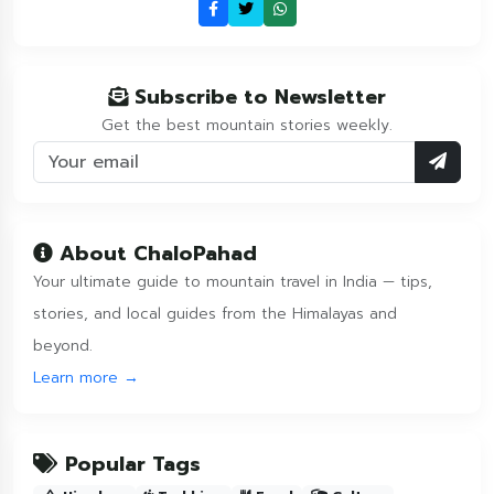
Subscribe to Newsletter
Get the best mountain stories weekly.
About ChaloPahad
Your ultimate guide to mountain travel in India — tips,
stories, and local guides from the Himalayas and
beyond.
Learn more →
Popular Tags