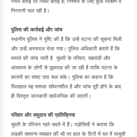
गंभीर बताई पर स्थिर बताई है; निश्चय के लिए कुछ परीक्षण व
निगरानी चल रही है।
पुलिस की कार्रवाई और जांच
स्थानीय पुलिस ने पुष्टि की है कि उन्हें घटना की सूचना मिली
और उन्हें अस्पताल भेजा गया। पुलिस अधिकारी बताते हैं कि
मामले की जांच जारी है युवती के परिवार, सहपाठी और
आसपास के लोगों से पूछताछ की जा रही है ताकि घटना के
कारणों का स्पष्ट पता चल सके। पुलिस का कहना है कि
फिलहाल यह मामला संवेदनशील है और जांच पूरी होने के बाद
ही विस्तृत जानकारी सार्वजनिक की जाएगी।
परिवार और समुदाय की प्रतिक्रिया
युवती के परिजन गहरे सदमे में हैं। पड़ोसियों ने बताया कि
लड़की सामान्य व्यवहार की थी पर हाल के दिनों में घर में मायूसी