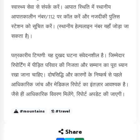
स्वास्थ्य सेवा से संपर्क करें। आपात स्थिति में स्थानीय
आपातकालीन नंबर/112 पर कॉल करें और नजदीकी पुलिस
स्टेशन को सूचित करें। (स्थानीय हेल्पलाइन नंबर यहाँ जोड़ा जा
सकता है)।
पत्रकारीय टिप्पणी: यह दुखद घटना संवेदनशील है। जिम्मेदार
रिपोर्टिंग में पीड़ित परिवार की निजता और सम्मान का पूरा ध्यान
रखा जाना चाहिए। दोषसिद्धि और कारणों के निष्कर्ष से पहले
आधिकारिक जांच और मेडिकल रिपोर्ट का इंतज़ार आवश्यक है।
जैसे ही आधिकारिक विवरण मिलेंगे, रिपोर्ट अपडेट की जाएगी।
#mountains
#travel
Share