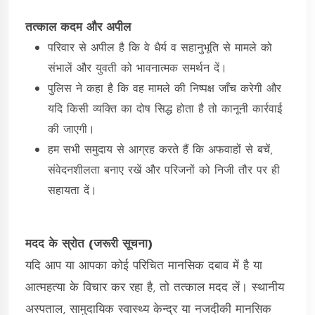
तत्काल कदम और अपील
परिवार से अपील है कि वे धैर्य व सहानुभूति से मामले को
संभालें और युवती को भावनात्मक समर्थन दें।
पुलिस ने कहा है कि वह मामले की निष्पक्ष जाँच करेगी और
यदि किसी व्यक्ति का दोष सिद्ध होता है तो कानूनी कार्रवाई
की जाएगी।
हम सभी समुदाय से आग्रह करते हैं कि अफवाहों से बचें,
संवेदनशीलता बनाए रखें और परिजनों को निजी तौर पर ही
सहायता दें।
मदद के स्रोत (जरूरी सूचना)
यदि आप या आपका कोई परिचित मानसिक दबाव में है या
आत्महत्या के विचार कर रहा है, तो तत्काल मदद लें। स्थानीय
अस्पताल, सामुदायिक स्वास्थ्य केन्द्र या नजदीकी मानसिक